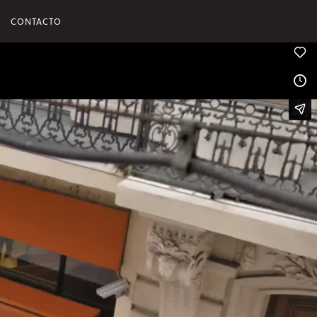
CONTACTO