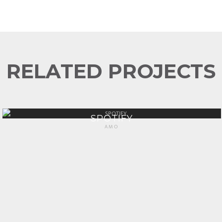
RELATED PROJECTS
SPOTIFY
AMO