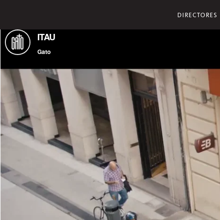
DIRECTORES