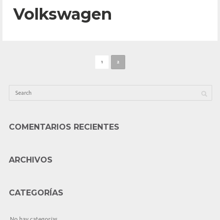
Volkswagen
1
2
COMENTARIOS RECIENTES
ARCHIVOS
CATEGORÍAS
No hay categorías