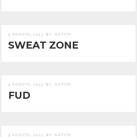
9 AGOSTO, 2023
BY
GATITO
SWEAT ZONE
9 AGOSTO, 2023
BY
GATITO
FUD
9 AGOSTO, 2023
BY
GATITO