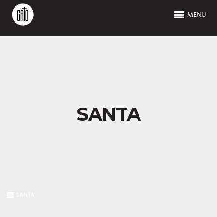
MENU
SANTA
SANTA