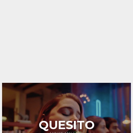
QUESITO