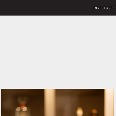
DIRECTORES