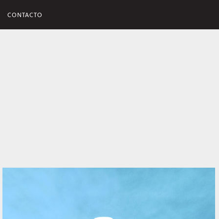
CONTACTO